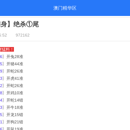
澳门精华区
满身】绝杀①尾
:52
972162
财猛料！
6
〗开兔28准
5
〗开猪44准
9
〗开蛇26准
3
〗开虎41准
2
〗开蛇26准
8
〗开鸡10准
4
〗开蛇14错
3
〗开牛18准
5
〗开龙15错
1
〗开狗21错
6
〗开鼠19准