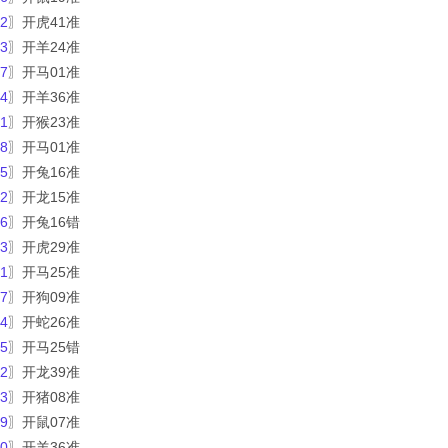
2
〗开虎41准
3
〗开羊24准
7
〗开马01准
4
〗开羊36准
1
〗开猴23准
8
〗开马01准
5
〗开兔16准
2
〗开龙15准
6
〗开兔16错
3
〗开虎29准
1
〗开马25准
7
〗开狗09准
4
〗开蛇26准
5
〗开马25错
2
〗开龙39准
3
〗开猪08准
9
〗开鼠07准
0
〗开羊36准