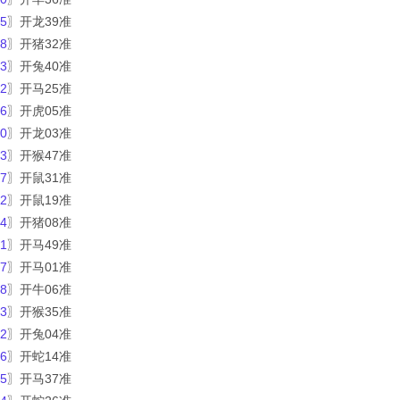
5
〗开龙39准
8
〗开猪32准
3
〗开兔40准
2
〗开马25准
6
〗开虎05准
0
〗开龙03准
3
〗开猴47准
7
〗开鼠31准
2
〗开鼠19准
4
〗开猪08准
1
〗开马49准
7
〗开马01准
8
〗开牛06准
3
〗开猴35准
2
〗开兔04准
6
〗开蛇14准
5
〗开马37准