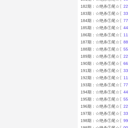
182期：☆绝杀①尾☆〖
22
183期：☆绝杀①尾☆〖
33
184期：☆绝杀①尾☆〖
77
185期：☆绝杀①尾☆〖
44
186期：☆绝杀①尾☆〖
11
187期：☆绝杀①尾☆〖
88
188期：☆绝杀①尾☆〖
55
189期：☆绝杀①尾☆〖
22
190期：☆绝杀①尾☆〖
66
191期：☆绝杀①尾☆〖
33
192期：☆绝杀①尾☆〖
11
193期：☆绝杀①尾☆〖
77
194期：☆绝杀①尾☆〖
44
195期：☆绝杀①尾☆〖
55
196期：☆绝杀①尾☆〖
22
197期：☆绝杀①尾☆〖
33
198期：☆绝杀①尾☆〖
99
199期：☆绝杀①尾☆〖
00