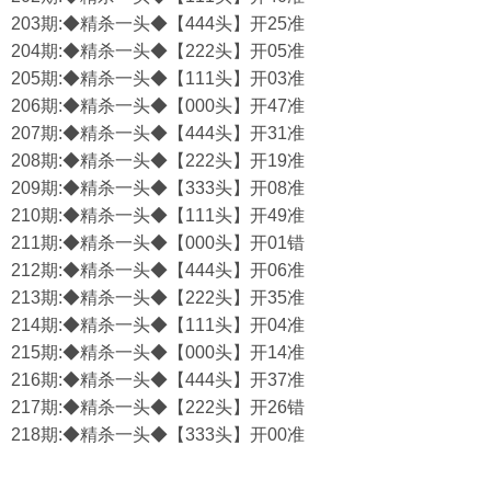
203期:◆精杀一头◆【444头】开25准
204期:◆精杀一头◆【222头】开05准
205期:◆精杀一头◆【111头】开03准
206期:◆精杀一头◆【000头】开47准
207期:◆精杀一头◆【444头】开31准
208期:◆精杀一头◆【222头】开19准
209期:◆精杀一头◆【333头】开08准
210期:◆精杀一头◆【111头】开49准
211期:◆精杀一头◆【000头】开01错
212期:◆精杀一头◆【444头】开06准
213期:◆精杀一头◆【222头】开35准
214期:◆精杀一头◆【111头】开04准
215期:◆精杀一头◆【000头】开14准
216期:◆精杀一头◆【444头】开37准
217期:◆精杀一头◆【222头】开26错
218期:◆精杀一头◆【333头】开00准