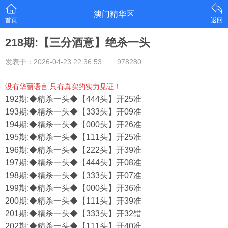
澳门精华区
首页
返回
218期:【三分酒意】绝杀一头
发表于：2026-04-23 22:36:53
978280
没有华丽语言,只有真实的实力见证！
192期:◆精杀一头◆【444头】开25准
193期:◆精杀一头◆【333头】开09准
194期:◆精杀一头◆【000头】开26准
195期:◆精杀一头◆【111头】开25准
196期:◆精杀一头◆【222头】开39准
197期:◆精杀一头◆【444头】开08准
198期:◆精杀一头◆【333头】开07准
199期:◆精杀一头◆【000头】开36准
200期:◆精杀一头◆【111头】开39准
201期:◆精杀一头◆【333头】开32错
202期:◆精杀一头◆【111头】开40准