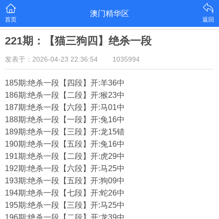
澳门精华区
首页
返回
221期：【猫三狗四】绝杀一段
发表于：2026-04-23 22:36:54
1035994
185期:绝杀一段【四段】开:羊36中
186期:绝杀一段【二段】开:猴23中
187期:绝杀一段【六段】开:马01中
188期:绝杀一段【一段】开:兔16中
189期:绝杀一段【三段】开:龙15错
190期:绝杀一段【五段】开:兔16中
191期:绝杀一段【二段】开:虎29中
192期:绝杀一段【六段】开:马25中
193期:绝杀一段【五段】开:狗09中
194期:绝杀一段【七段】开:蛇26中
195期:绝杀一段【三段】开:马25中
196期:绝杀一段【二段】开:龙39中