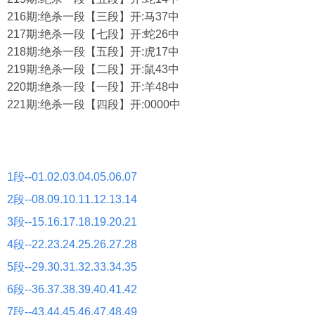
216期:绝杀一段【三段】开:马37中
217期:绝杀一段【七段】开:蛇26中
218期:绝杀一段【五段】开:虎17中
219期:绝杀一段【二段】开:鼠43中
220期:绝杀一段【一段】开:羊48中
221期:绝杀一段【四段】开:0000中
1段--01.02.03.04.05.06.07
2段--08.09.10.11.12.13.14
3段--15.16.17.18.19.20.21
4段--22.23.24.25.26.27.28
5段--29.30.31.32.33.34.35
6段--36.37.38.39.40.41.42
7段--43.44.45.46.47.48.49