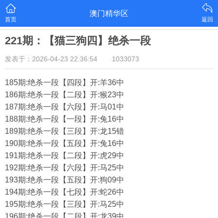
澳门精华区
首页
返回
221期：【猫三狗四】绝杀一段
发表于：2026-04-23 22:36:54
1033073
185期:绝杀一段【四段】开:羊36中
186期:绝杀一段【二段】开:猴23中
187期:绝杀一段【六段】开:马01中
188期:绝杀一段【一段】开:兔16中
189期:绝杀一段【三段】开:龙15错
190期:绝杀一段【五段】开:兔16中
191期:绝杀一段【二段】开:虎29中
192期:绝杀一段【六段】开:马25中
193期:绝杀一段【五段】开:狗09中
194期:绝杀一段【七段】开:蛇26中
195期:绝杀一段【三段】开:马25中
196期:绝杀一段【二段】开:龙39中