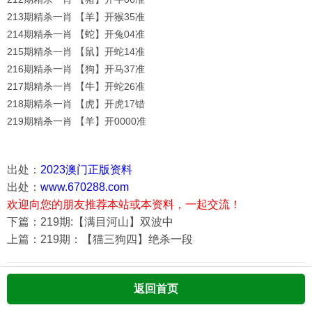
213期精杀一肖 【羊】开猴35准
214期精杀一肖 【蛇】开兔04准
215期精杀一肖 【鼠】开蛇14准
216期精杀一肖 【狗】开马37准
217期精杀一肖 【牛】开蛇26准
218期精杀一肖 【虎】开虎17错
219期精杀一肖 【羊】开0000准
出处：
2023澳门正版资料
出处：
www.670288.com
欢迎向您的朋友推荐本站或本资料，一起交流！
下篇：219期:【满目河山】双波中
上篇：219期：【猫三狗四】绝杀一段
返回首页