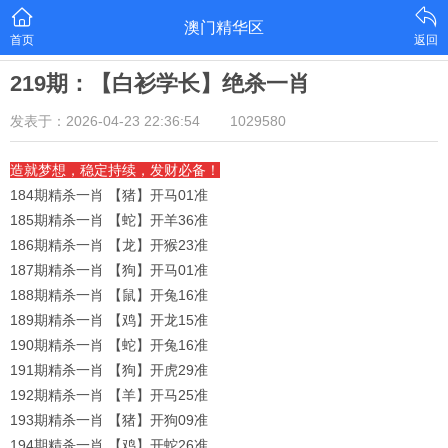
澳门精华区
首页
返回
219期：【白衫学长】绝杀一肖
发表于：2026-04-23 22:36:54
1029580
造就梦想，稳定持续，发财必备！
184期精杀一肖 【猪】开马01准
185期精杀一肖 【蛇】开羊36准
186期精杀一肖 【龙】开猴23准
187期精杀一肖 【狗】开马01准
188期精杀一肖 【鼠】开兔16准
189期精杀一肖 【鸡】开龙15准
190期精杀一肖 【蛇】开兔16准
191期精杀一肖 【狗】开虎29准
192期精杀一肖 【羊】开马25准
193期精杀一肖 【猪】开狗09准
194期精杀一肖 【鸡】开蛇26准