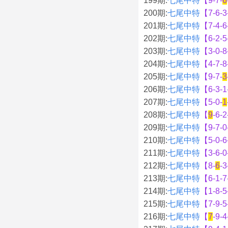
199期:
七尾中特
【9-7-
6
200期:
七尾中特
【7-6-3
201期:
七尾中特
【7-4-6-
202期:
七尾中特
【6-2-5-
203期:
七尾中特
【3-0-8
204期:
七尾中特
【4-7-8-
205期:
七尾中特
【9-7-
3
206期:
七尾中特
【6-3-1
207期:
七尾中特
【5-0-
1
208期:
七尾中特
【
9
-6-
209期:
七尾中特
【9-7-0-
210期:
七尾中特
【5-0-6-
211期:
七尾中特
【3-6-0-
212期:
七尾中特
【8-
6
-3
213期:
七尾中特
【6-1-7
214期:
七尾中特
【1-8-5
215期:
七尾中特
【7-9-5-
216期:
七尾中特
【
7
-9-