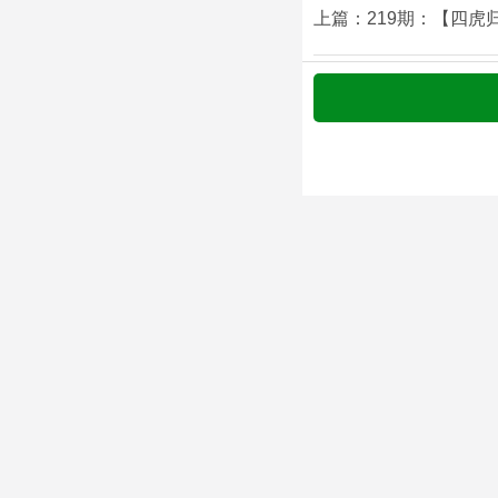
上篇：219期：【四虎