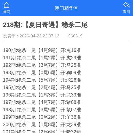
澳门精华区
首页
返回
218期:【夏日奇遇】稳杀二尾
发表于：2026-04-23 22:37:13
966619
190期:绝杀二尾【4尾9尾】开:兔16准
191期:绝杀二尾【1尾2尾】开:虎29准
192期:绝杀二尾【3尾7尾】开:马25准
193期:绝杀二尾【0尾6尾】开:狗09准
194期:绝杀二尾【5尾7尾】开:蛇26准
195期:绝杀二尾【2尾4尾】开:马25准
196期:绝杀二尾【1尾3尾】开:龙39准
197期:绝杀二尾【4尾7尾】开:猪08准
198期:绝杀二尾【3尾5尾】开:鼠07准
199期:绝杀二尾【0尾2尾】开:羊36准
200期:绝杀二尾【1尾8尾】开:龙39准
201期:绝杀二尾【2尾6尾】开:猪32错