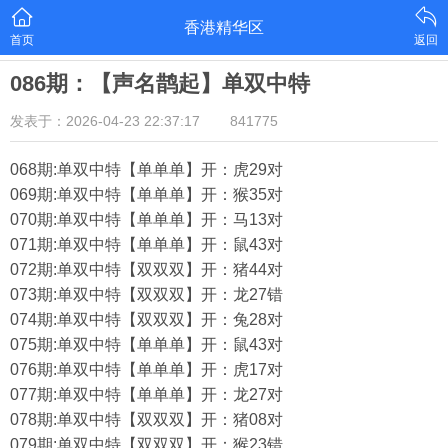
香港精华区
首页
返回
086期：【声名鹊起】单双中特
发表于：2026-04-23 22:37:17
841775
068期:单双中特【单单单
】开：虎29对
069期:单双中特【单单单
】开：猴35对
070期:单双中特【单单单
】开：马13对
071期:单双中特【单单单
】开：鼠43对
072期:单双中特【双双双
】开：猪44对
073期:单双中特【双双双
】开：龙27错
074期:单双中特【双双双
】开：兔28对
075期:单双中特【
单单单
】开：鼠43对
076期:单双中特【单单单
】开：虎17对
077期:单双中特【单单单
】开：龙27对
078期:单双中特【
双双双
】开：猪08对
079期:单双中特【双双双
】开：猴23错