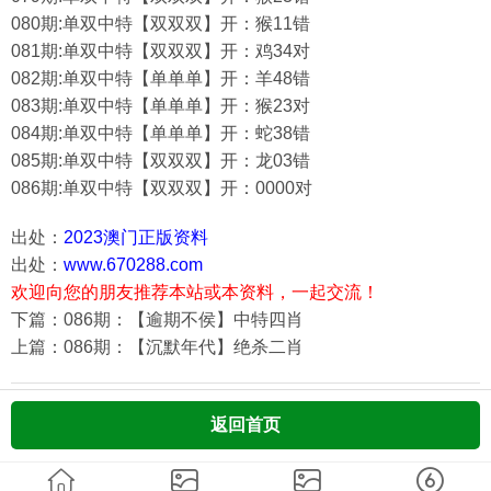
080期:单双中特【双双双
】开：猴11错
081期:单双中特【双双双
】开：鸡34对
082期:单双中特【
单单单
】开：羊48错
083期:单双中特【单单单
】开：猴23对
084期:单双中特【单单单
】开：蛇38错
085期:单双中特【
双双双
】开：龙03错
086期:单双中特【双双双
】开：0000对
出处：
2023澳门正版资料
出处：
www.670288.com
欢迎向您的朋友推荐本站或本资料，一起交流！
下篇：086期：【逾期不侯】中特四肖
上篇：086期：【沉默年代】绝杀二肖
返回首页