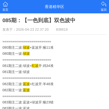
香港精华区
首页
返回
085期：【一色到底】双色波中
发表于：2026-04-23 22:37:20
838819
=========================
080期主二波:
绿波
+蓝波开:猴11准
080期主一波:
绿波
=========================
081期主二波:绿波+
红波
开:鸡34准
081期主一波:绿波
=========================
082期主二波:
蓝波
+红波开:羊48准
082期主一波:
蓝
波
=========================
083期主二波:蓝波+绿波开:猴23错
083期主一波:蓝波