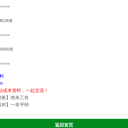
=====
:蛇38准
=====
0000准
=====
资料
m
站或本资料，一起交流！
奶爸】绝杀三肖
面对】一肖平特
返回首页