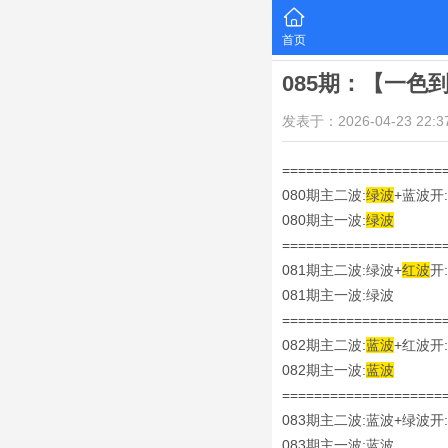
首页
085期：【一色
发表于：2026-04-23 22:37
====================
080期主二波:
绿波
+蓝波开
080期主一波:
绿波
====================
081期主二波:绿波+
红波
开
081期主一波:绿波
====================
082期主二波:
蓝波
+红波开
082期主一波:
蓝
波
====================
083期主二波:蓝波+绿波开:
083期主一波:蓝波