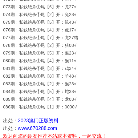
073期：私钱绝杀①尾【6】开：龙27√
074期：私钱绝杀①尾【2】开：兔28√
075期：私钱绝杀①尾【5】开：鼠43√
076期：私钱绝杀①尾【4】开：虎17√
077期：私钱绝杀①尾【7】开：龙27错
078期：私钱绝杀①尾【2】开：猪08√
079期：私钱绝杀①尾【5】开：猴23√
080期：私钱绝杀①尾【4】开：猴11√
081期：私钱绝杀①尾【3】开：鸡34√
082期：私钱绝杀①尾【8】开：羊48√
083期：私钱绝杀①尾【2】开：猴23√
084期：私钱绝杀①尾【5】开：蛇38√
085期：私钱绝杀①尾【4】开：龙03√
086期：私钱绝杀①尾【1】开：0000√
出处：
2023澳门正版资料
出处：
www.670288.com
欢迎向您的朋友推荐本站或本资料，一起交流！