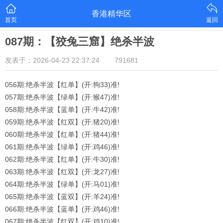
香港精华区
首页
返回
087期：【狡兔三窟】绝杀半波
发表于：2026-04-23 22:37:24
791681
056期:绝杀半波【红单
】(开:狗33)准!
057期:绝杀半波【绿单】(开:猴47)准!
058期:绝杀半波【蓝单】(开:牛42)准!
059期:绝杀半波【
红双
】(开:猪20)准!
060期:绝杀半波【
红单
】(开:猪44)准!
061期:绝杀半波【绿
单
】(开:鸡46)准!
062期:绝杀半波【红
单
】(开:牛30)准!
063期:绝杀半波【红双
】(开:龙27)准!
064期:绝杀半波【绿单
】(开:马01)准!
065期:绝杀半波【蓝双
】(开:羊24)准!
066期:绝杀半波【蓝单
】(开:鸡46)准!
067期:绝杀半波【红双
】(开:鸡10)准!