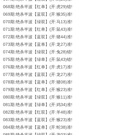
068期:绝杀半波【红单
】(开:虎29)错!
069期:绝杀半波【
蓝双
】(开:猴35)准!
070期:绝杀半波【绿双
】(开:马13)准!
071期:绝杀半波【红单
】(开:鼠43)准!
072期:绝杀半波【蓝双
】(开:猪44)准!
073期:绝杀半波【蓝单
】(开:龙27)准!
074期:绝杀半波【绿双
】(开:兔28)错!
075期:绝杀半波【绿单
】(开:鼠43)错!
076期:绝杀半波【
红
单
】(开:虎17)准!
077期:绝杀半波【蓝双
】(开:龙27)准!
078期:绝杀半波【蓝单
】(开:猪08)准!
079期:绝杀半波【红单
】(开:猴23)准!
080期:绝杀半波【绿双
】(开:猴11)准!
081期:绝杀半波【绿单
】(开:鸡34)准!
082期:绝杀半波【红双
】(开:羊48)准!
083期:绝杀半波【蓝双
】(开:猴23)准!
084期:绝杀半波【蓝单
】(开:蛇38)准!
085期:绝杀半波【绿双
】(开:龙03)准!