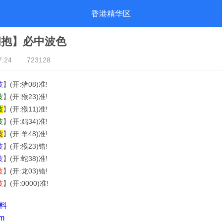
香港精华区
拥抱】必中波色
:24
723128
波
】(开:猪08)准!
波
】(开:猴23)准!
波
】(开:猴11)准!
波
】(开:鸡34)准!
波
】(开:羊48)准!
波
】(开:猴23)错!
波
】(开:蛇38)准!
波
】(开:龙03)错!
波
】(开:0000)准!
资料
m