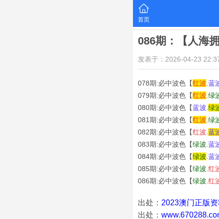
首页
086期：【人海
发表于：2026-04-23 22:37
078期:必中波色【
红
波
.
蓝
079期:必中波色【
红
波
.
绿
080期:必中波色【
蓝
波
.
绿
081期:必中波色【
红
波
.
绿
082期:必中波色【
红
波
.
蓝
083期:必中波色【
绿
波
.
蓝
084期:必中波色【
绿
波
.
蓝
085期:必中波色【
绿
波
.
红
086期:必中波色【
绿
波
.
红
出处：
2023澳门正版
出处：
www.670288.co