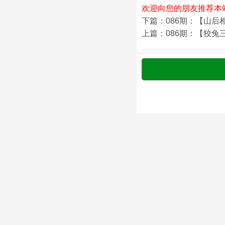
欢迎向您的朋友推荐本
下篇：086期：【山后
上篇：086期：【狡兔