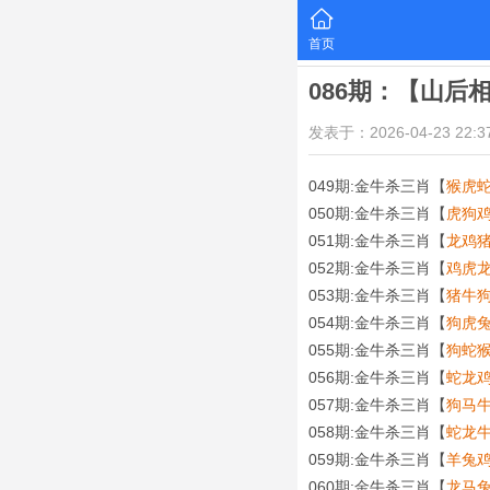
首页
086期：【山后
发表于：2026-04-23 22:37
049期:金牛杀三肖【
猴虎
050期:金牛杀三肖【
虎狗
051期:金牛杀三肖【
龙鸡
052期:金牛杀三肖【
鸡虎
053期:金牛杀三肖【
猪牛
054期:金牛杀三肖【
狗虎
055期:金牛杀三肖【
狗蛇
056期:金牛杀三肖【
蛇龙
057期:金牛杀三肖【
狗马
058期:金牛杀三肖【
蛇龙
059期:金牛杀三肖【
羊兔
060期:金牛杀三肖【
龙马