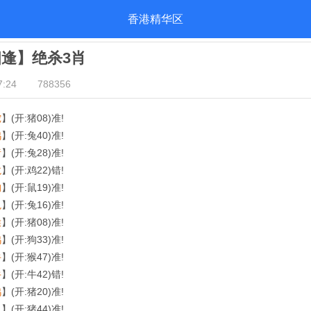
香港精华区
相逢】绝杀3肖
:24
788356
蛇
】(开:猪08)准!
鸡
】(开:兔40)准!
猪
】(开:兔28)准!
龙
】(开:鸡22)错!
狗
】(开:鼠19)准!
兔
】(开:兔16)准!
猴
】(开:猪08)准!
鸡
】(开:狗33)准!
牛
】(开:猴47)准!
牛
】(开:牛42)错!
鸡
】(开:猪20)准!
兔
】(开:猪44)准!