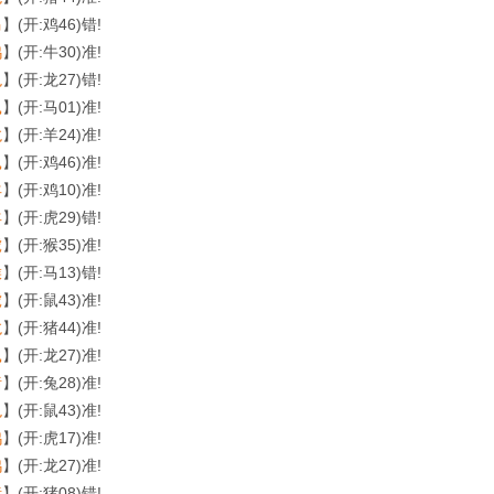
马
】(开:鸡46)错!
鸡
】(开:牛30)准!
兔
】(开:龙27)错!
鼠
】(开:马01)准!
龙
】(开:羊24)准!
鼠
】(开:鸡46)准!
羊
】(开:鸡10)准!
羊
】(开:虎29)错!
虎
】(开:猴35)准!
猴
】(开:马13)错!
虎
】(开:鼠43)准!
龙
】(开:猪44)准!
鼠
】(开:龙27)准!
猪
】(开:兔28)准!
兔
】(开:鼠43)准!
鸡
】(开:虎17)准!
鸡
】(开:龙27)准!
猪
】(开:猪08)错!