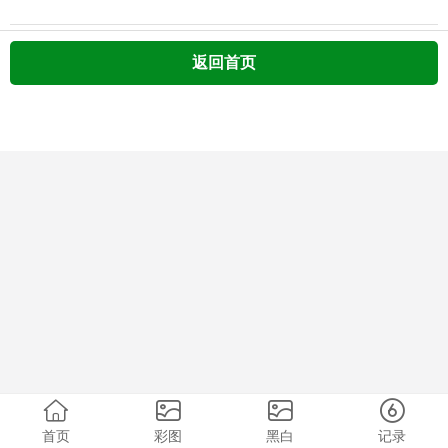
返回首页
首页
彩图
黑白
记录