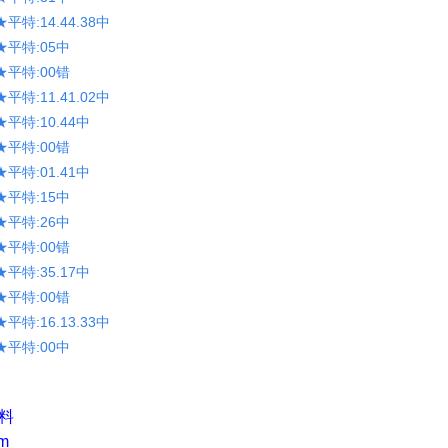
平特:14.44.38中
★平特:05中
★平特:00错
平特:11.41.02中
平特:10.44中
★平特:00错
平特:01.41中
★平特:15中
★平特:26中
★平特:00错
平特:35.17中
★平特:00错
平特:16.13.33中
★平特:00中
资料
m