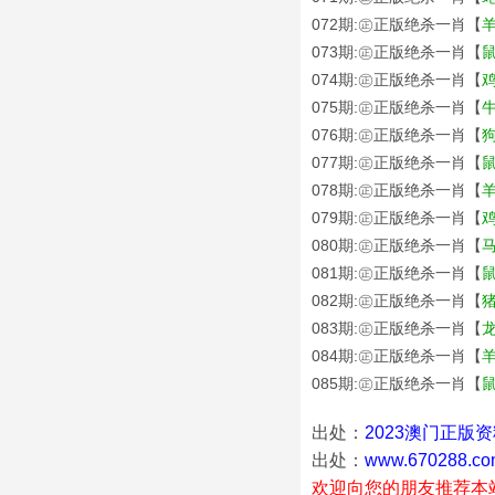
072期:㊣正版绝杀一肖【
073期:㊣正版绝杀一肖【
074期:㊣正版绝杀一肖【
075期:㊣正版绝杀一肖【
076期:㊣正版绝杀一肖【
077期:㊣正版绝杀一肖【
078期:㊣正版绝杀一肖【
079期:㊣正版绝杀一肖【
080期:㊣正版绝杀一肖【
081期:㊣正版绝杀一肖【
082期:㊣正版绝杀一肖【
083期:㊣正版绝杀一肖【
084期:㊣正版绝杀一肖【
085期:㊣正版绝杀一肖【
出处：
2023澳门正版
出处：
www.670288.co
欢迎向您的朋友推荐本