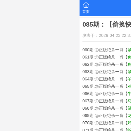
首页
085期：【偷换
发表于：2026-04-23 22:37
060期:㊣正版绝杀一肖【
061期:㊣正版绝杀一肖【
062期:㊣正版绝杀一肖【
063期:㊣正版绝杀一肖【
064期:㊣正版绝杀一肖【
065期:㊣正版绝杀一肖【
066期:㊣正版绝杀一肖【
067期:㊣正版绝杀一肖【
068期:㊣正版绝杀一肖【
069期:㊣正版绝杀一肖【
070期:㊣正版绝杀一肖【
071期:㊣正版绝杀一肖【