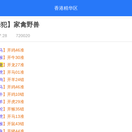
香港精华区
来犯】家禽野兽
:28
720020
马
】开鸡46准
猴
】开牛30准
龙
】开龙27准
虎
】开马01准
狗
】开羊24错
马
】开鸡46准
牛
】开鸡10错
羊
】开虎29准
蛇
】开猴35错
虎
】开马13准
猴
】开鼠43错
兔
】开猪44准