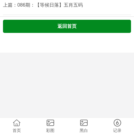
上篇：086期：【等候日落】五肖五码
返回首页
首页
彩图
黑白
记录