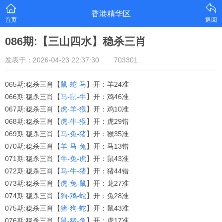
香港精华区
首页
返回
086期:【三山四水】稳杀三肖
发表于：2026-04-23 22:37:30
703301
065期:稳杀三肖【
鼠-蛇-马
】开：羊24准
066期:稳杀三肖【
马-鼠-牛
】开：鸡46准
067期:稳杀三肖【
虎-羊-猴
】开：鸡10准
068期:稳杀三肖【
虎-牛-猴
】开：虎29错
069期:稳杀三肖【
马-兔-猪
】开：猴35准
070期:稳杀三肖【
羊-马-兔
】开：马13错
071期:稳杀三肖【
牛-兔-虎
】开：鼠43准
072期:稳杀三肖【
马-牛-猪
】开：猪44错
073期:稳杀三肖【
虎-兔-鼠
】开：龙27准
074期:稳杀三肖【
狗-鸡-蛇
】开：兔28准
075期:稳杀三肖【
猪-狗-蛇
】开：鼠43准
076期:稳杀三肖【
鼠-猪-兔
】开：虎17准