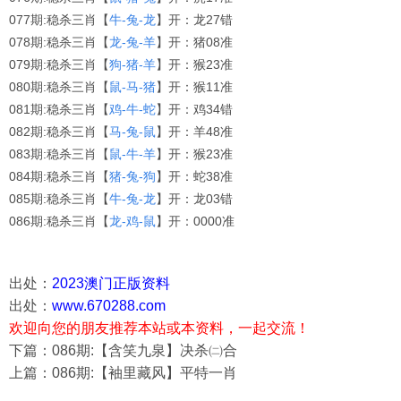
077期:稳杀三肖【
牛-兔-龙
】开：龙27错
078期:稳杀三肖【
龙-兔-羊
】开：猪08准
079期:稳杀三肖【
狗-猪-羊
】开：猴23准
080期:稳杀三肖【
鼠-马-猪
】开：猴11准
081期:稳杀三肖【
鸡-牛-蛇
】开：鸡34错
082期:稳杀三肖【
马-兔-鼠
】开：羊48准
083期:稳杀三肖【
鼠-牛-羊
】开：猴23准
084期:稳杀三肖【
猪-兔-狗
】开：蛇38准
085期:稳杀三肖【
牛-兔-龙
】开：龙03错
086期:稳杀三肖【
龙-鸡-鼠
】开：0000准
出处：
2023澳门正版资料
出处：
www.670288.com
欢迎向您的朋友推荐本站或本资料，一起交流！
下篇：086期:【含笑九泉】决杀㈡合
上篇：086期:【袖里藏风】平特一肖