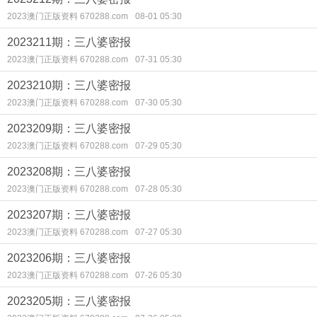
2023澳门正版资料 670288.com
08-01 05:30
2023211期：三八婆密报
2023澳门正版资料 670288.com
07-31 05:30
2023210期：三八婆密报
2023澳门正版资料 670288.com
07-30 05:30
2023209期：三八婆密报
2023澳门正版资料 670288.com
07-29 05:30
2023208期：三八婆密报
2023澳门正版资料 670288.com
07-28 05:30
2023207期：三八婆密报
2023澳门正版资料 670288.com
07-27 05:30
2023206期：三八婆密报
2023澳门正版资料 670288.com
07-26 05:30
2023205期：三八婆密报