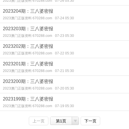
2023澳门正版资料 670288.com
07-26 05:30
2023204期：三八婆密报
2023澳门正版资料 670288.com
07-24 05:30
2023203期：三八婆密报
2023澳门正版资料 670288.com
07-23 05:30
2023202期：三八婆密报
2023澳门正版资料 670288.com
07-22 05:30
2023201期：三八婆密报
2023澳门正版资料 670288.com
07-21 05:30
2023200期：三八婆密报
2023澳门正版资料 670288.com
07-20 05:30
2023199期：三八婆密报
2023澳门正版资料 670288.com
07-19 05:30
上一页
第1页
下一页