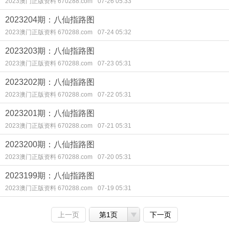
2023澳门正版资料 670288.com
07-26 05:33
2023204期：八仙指路图
2023澳门正版资料 670288.com
07-24 05:32
2023203期：八仙指路图
2023澳门正版资料 670288.com
07-23 05:31
2023202期：八仙指路图
2023澳门正版资料 670288.com
07-22 05:31
2023201期：八仙指路图
2023澳门正版资料 670288.com
07-21 05:31
2023200期：八仙指路图
2023澳门正版资料 670288.com
07-20 05:31
2023199期：八仙指路图
2023澳门正版资料 670288.com
07-19 05:31
上一页
第1页
下一页