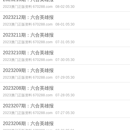
2023澳门正版资料 670288.com
08-02 05:30
2023212期：六合英雄报
2023澳门正版资料 670288.com
08-01 05:30
2023211期：六合英雄报
2023澳门正版资料 670288.com
07-31 05:30
2023210期：六合英雄报
2023澳门正版资料 670288.com
07-30 05:30
2023209期：六合英雄报
2023澳门正版资料 670288.com
07-29 05:30
2023208期：六合英雄报
2023澳门正版资料 670288.com
07-28 05:30
2023207期：六合英雄报
2023澳门正版资料 670288.com
07-27 05:30
2023206期：六合英雄报