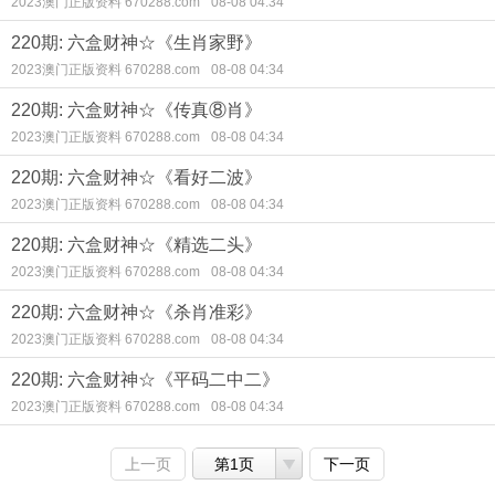
2023澳门正版资料 670288.com
08-08 04:34
220期: 六盒财神☆《生肖家野》
2023澳门正版资料 670288.com
08-08 04:34
220期: 六盒财神☆《传真⑧肖》
2023澳门正版资料 670288.com
08-08 04:34
220期: 六盒财神☆《看好二波》
2023澳门正版资料 670288.com
08-08 04:34
220期: 六盒财神☆《精选二头》
2023澳门正版资料 670288.com
08-08 04:34
220期: 六盒财神☆《杀肖准彩》
2023澳门正版资料 670288.com
08-08 04:34
220期: 六盒财神☆《平码二中二》
2023澳门正版资料 670288.com
08-08 04:34
上一页
第1页
下一页