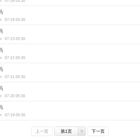
m
07-26 05:30
码
m
07-24 05:30
码
m
07-23 05:30
码
m
07-22 05:30
码
m
07-21 05:30
码
m
07-20 05:30
码
m
07-19 05:30
上一页
第1页
下一页