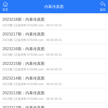
内幕传真图
首页
返回
2023218期：内幕传真图
2023澳门正版资料 670288.com
08-07 05:31
2023217期：内幕传真图
2023澳门正版资料 670288.com
08-06 05:31
2023216期：内幕传真图
2023澳门正版资料 670288.com
08-05 05:31
2023215期：内幕传真图
2023澳门正版资料 670288.com
08-04 05:31
2023214期：内幕传真图
2023澳门正版资料 670288.com
08-03 05:31
2023213期：内幕传真图
2023澳门正版资料 670288.com
08-02 05:31
2023212期：内幕传真图