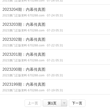
2023澳门正版资料 670288.com
07-26 05:32
2023204期：内幕传真图
2023澳门正版资料 670288.com
07-24 05:31
2023203期：内幕传真图
2023澳门正版资料 670288.com
07-23 05:31
2023202期：内幕传真图
2023澳门正版资料 670288.com
07-22 05:31
2023201期：内幕传真图
2023澳门正版资料 670288.com
07-21 05:31
2023200期：内幕传真图
2023澳门正版资料 670288.com
07-20 05:31
2023199期：内幕传真图
2023澳门正版资料 670288.com
07-19 05:31
上一页
第1页
下一页