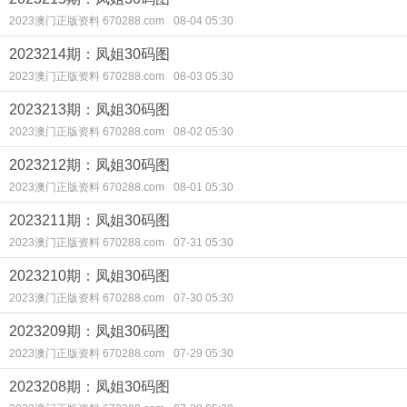
2023澳门正版资料 670288.com
08-04 05:30
2023214期：凤姐30码图
2023澳门正版资料 670288.com
08-03 05:30
2023213期：凤姐30码图
2023澳门正版资料 670288.com
08-02 05:30
2023212期：凤姐30码图
2023澳门正版资料 670288.com
08-01 05:30
2023211期：凤姐30码图
2023澳门正版资料 670288.com
07-31 05:30
2023210期：凤姐30码图
2023澳门正版资料 670288.com
07-30 05:30
2023209期：凤姐30码图
2023澳门正版资料 670288.com
07-29 05:30
2023208期：凤姐30码图