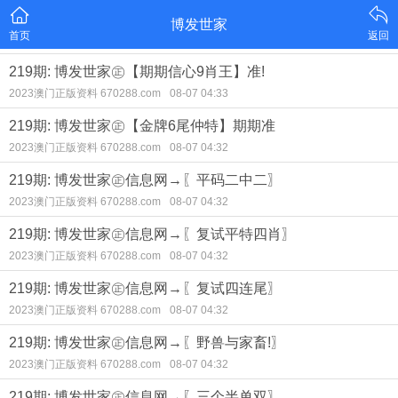
博发世家
首页
返回
219期: 博发世家㊣【期期信心9肖王】准!
2023澳门正版资料 670288.com
08-07 04:33
219期: 博发世家㊣【金牌6尾仲特】期期准
2023澳门正版资料 670288.com
08-07 04:32
219期: 博发世家㊣信息网→〖平码二中二〗
2023澳门正版资料 670288.com
08-07 04:32
219期: 博发世家㊣信息网→〖复试平特四肖〗
2023澳门正版资料 670288.com
08-07 04:32
219期: 博发世家㊣信息网→〖复试四连尾〗
2023澳门正版资料 670288.com
08-07 04:32
219期: 博发世家㊣信息网→〖野兽与家畜!〗
2023澳门正版资料 670288.com
08-07 04:32
219期: 博发世家㊣信息网→〖三个半单双〗