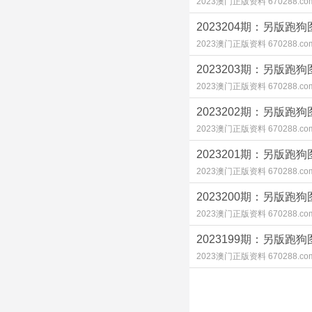
2023澳门正版资料 670288.co
2023204期：另版跑狗
2023澳门正版资料 670288.co
2023203期：另版跑狗
2023澳门正版资料 670288.co
2023202期：另版跑狗
2023澳门正版资料 670288.co
2023201期：另版跑狗
2023澳门正版资料 670288.co
2023200期：另版跑狗
2023澳门正版资料 670288.co
2023199期：另版跑狗
2023澳门正版资料 670288.co