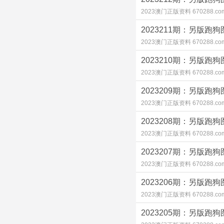
2023澳门正版资料 670288.co
2023211期：另版跑狗
2023澳门正版资料 670288.co
2023210期：另版跑狗
2023澳门正版资料 670288.co
2023209期：另版跑狗
2023澳门正版资料 670288.co
2023208期：另版跑狗
2023澳门正版资料 670288.co
2023207期：另版跑狗
2023澳门正版资料 670288.co
2023206期：另版跑狗
2023澳门正版资料 670288.co
2023205期：另版跑狗