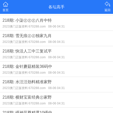
各坛高手
首页
返回
218期: 小柒㊣㊣㊣八肖中特
2023澳门正版资料 670288.com
08-06 04:31
218期: 雪无痕㊣㊣独家九肖
2023澳门正版资料 670288.com
08-06 04:31
218期: 快活人三中三复试平
2023澳门正版资料 670288.com
08-06 04:31
218期: 金针蘑菇精装36码中
2023澳门正版资料 670288.com
08-06 04:31
218期: 水汪汪劲料精准家野
2023澳门正版资料 670288.com
08-06 04:31
218期: 横财宝富经典㊣家野
2023澳门正版资料 670288.com
08-06 04:31
218期: 碼神至尊精選10碼中