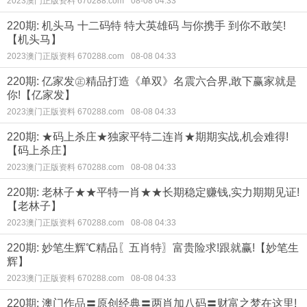
2023澳门正版资料 670288.com
08-08 04:33
220期: 机头马 十二码特 特大英雄码 与你携手 到你不敢笑!
【机头马】
2023澳门正版资料 670288.com
08-08 04:33
220期: 亿家发㊣精品打造《单双》名震六合界,敢下赢家就是
你!【亿家发】
2023澳门正版资料 670288.com
08-08 04:33
220期: ★码上杀庄★独家平特二连肖★期期实战,机会难得!
【码上杀庄】
2023澳门正版资料 670288.com
08-08 04:33
220期: 老林子★★平特一肖★★长期稳定赚钱,实力期期见证!
【老林子】
2023澳门正版资料 670288.com
08-08 04:33
220期: 妙笔生辉℃精品〖五肖特〗富贵险求!跟就赢!【妙笔生
辉】
2023澳门正版资料 670288.com
08-08 04:33
220期: 澳门作品〓原创经典〓两肖加八码〓财富之梦在这里!