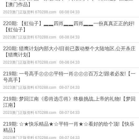
【澳门作品】
2023澳门正版资料 670288.com
08-08 04:33
220期: 【虹仙子】▂▂四肖▂▂四肖▂▂一份真真正正的好!
【虹仙子】
2023澳门正版资料 670288.com
08-08 04:33
220期: 猎鹰计划内部大小!目前已轰动整个大陆地区,公开杀庄
【猎鹰计划】
2023澳门正版资料 670288.com
08-08 04:33
219期: 一号高手㊣㊣㊣平特一肖㊣㊣㊣百万之!跟者必发!【一
号高手】
2023澳门正版资料 670288.com
08-07 04:33
219期: 梦回江南《⑥肖选①肖》终极挑战,上帝的礼物!【梦回
江南】
2023澳门正版资料 670288.com
08-07 04:33
219期: ☆★快乐精品★☆平特一肖★☆看好的给个顶!【快乐
精品】
2023澳门正版资料 670288.com
08-07 04:33