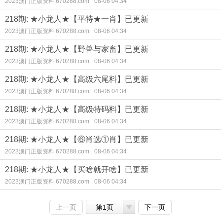
2023澳门正版资料 670288.com
08-06 04:34
218期: ★小龙人★【平特★一肖】已更新
2023澳门正版资料 670288.com
08-06 04:34
218期: ★小龙人★【野兽与家畜】已更新
2023澳门正版资料 670288.com
08-06 04:34
218期: ★小龙人★【高级六尾料】已更新
2023澳门正版资料 670288.com
08-06 04:34
218期: ★小龙人★【高级特码料】已更新
2023澳门正版资料 670288.com
08-06 04:34
218期: ★小龙人★【⑥肖选①肖】已更新
2023澳门正版资料 670288.com
08-06 04:34
218期: ★小龙人★【买啥就开啥】已更新
2023澳门正版资料 670288.com
08-06 04:34
上一页
第1页
下一页