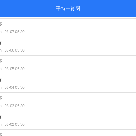
平特一肖图
图
m
08-07 05:30
图
m
08-06 05:30
图
m
08-05 05:30
图
m
08-04 05:30
图
m
08-03 05:30
图
m
08-02 05:30
图