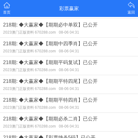
彩票赢家
首页
返回
218期: ◆大赢家◆【期期必中单双】已公开
2023澳门正版资料 670288.com
08-06 04:31
218期: ◆大赢家◆【期期中四季肖】已公开
2023澳门正版资料 670288.com
08-06 04:31
218期: ◆大赢家◆【期期平码复试】已公开
2023澳门正版资料 670288.com
08-06 04:31
218期: ◆大赢家◆【期期平特四尾】已公开
2023澳门正版资料 670288.com
08-06 04:31
218期: ◆大赢家◆【期期平特四肖】已公开
2023澳门正版资料 670288.com
08-06 04:31
218期: ◆大赢家◆【期期必杀二肖】已公开
2023澳门正版资料 670288.com
08-06 04:31
218期: ◆大赢家◆【彩票绝杀5码】已公开