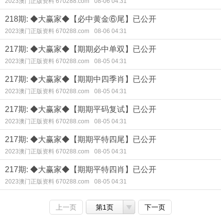
2023澳门正版资料 670288.com
08-06 04:31
218期: ◆大赢家◆【必中黄金⑥尾】已公开
2023澳门正版资料 670288.com
08-06 04:31
217期: ◆大赢家◆【期期必中单双】已公开
2023澳门正版资料 670288.com
08-05 04:31
217期: ◆大赢家◆【期期中四季肖】已公开
2023澳门正版资料 670288.com
08-05 04:31
217期: ◆大赢家◆【期期平码复试】已公开
2023澳门正版资料 670288.com
08-05 04:31
217期: ◆大赢家◆【期期平特四尾】已公开
2023澳门正版资料 670288.com
08-05 04:31
217期: ◆大赢家◆【期期平特四肖】已公开
2023澳门正版资料 670288.com
08-05 04:31
上一页
第1页
下一页