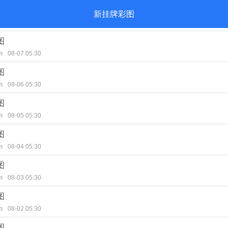
新挂牌彩图
图
m
08-07 05:30
图
m
08-06 05:30
图
m
08-05 05:30
图
m
08-04 05:30
图
m
08-03 05:30
图
m
08-02 05:30
图