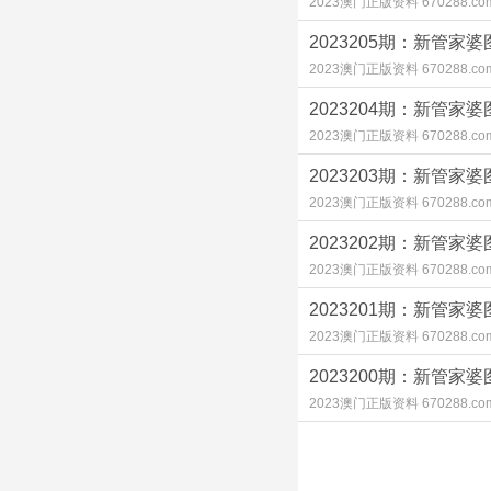
2023澳门正版资料 670288.co
2023205期：新管家婆
2023澳门正版资料 670288.co
2023204期：新管家婆
2023澳门正版资料 670288.co
2023203期：新管家婆
2023澳门正版资料 670288.co
2023202期：新管家婆
2023澳门正版资料 670288.co
2023201期：新管家婆
2023澳门正版资料 670288.co
2023200期：新管家婆
2023澳门正版资料 670288.co