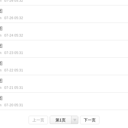
m
07-26 05:32
图
m
07-26 05:32
图
m
07-24 05:32
图
m
07-23 05:31
图
m
07-22 05:31
图
m
07-21 05:31
图
m
07-20 05:31
上一页
第1页
下一页