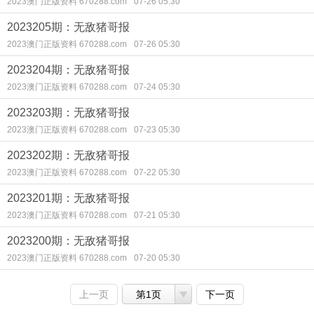
2023澳门正版资料 670288.com
07-26 05:30
2023205期：无敌猪哥报
2023澳门正版资料 670288.com
07-26 05:30
2023204期：无敌猪哥报
2023澳门正版资料 670288.com
07-24 05:30
2023203期：无敌猪哥报
2023澳门正版资料 670288.com
07-23 05:30
2023202期：无敌猪哥报
2023澳门正版资料 670288.com
07-22 05:30
2023201期：无敌猪哥报
2023澳门正版资料 670288.com
07-21 05:30
2023200期：无敌猪哥报
2023澳门正版资料 670288.com
07-20 05:30
上一页
第1页
下一页