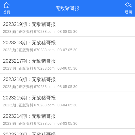
无敌猪哥报
首页
返回
2023219期：无敌猪哥报
2023澳门正版资料 670288.com
08-08 05:30
2023218期：无敌猪哥报
2023澳门正版资料 670288.com
08-07 05:30
2023217期：无敌猪哥报
2023澳门正版资料 670288.com
08-06 05:30
2023216期：无敌猪哥报
2023澳门正版资料 670288.com
08-05 05:30
2023215期：无敌猪哥报
2023澳门正版资料 670288.com
08-04 05:30
2023214期：无敌猪哥报
2023澳门正版资料 670288.com
08-03 05:30
2023213期：无敌猪哥报