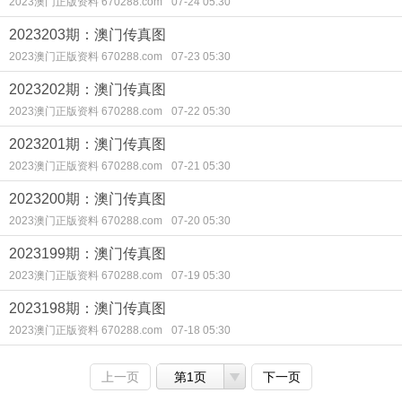
2023澳门正版资料 670288.com
07-24 05:30
2023203期：澳门传真图
2023澳门正版资料 670288.com
07-23 05:30
2023202期：澳门传真图
2023澳门正版资料 670288.com
07-22 05:30
2023201期：澳门传真图
2023澳门正版资料 670288.com
07-21 05:30
2023200期：澳门传真图
2023澳门正版资料 670288.com
07-20 05:30
2023199期：澳门传真图
2023澳门正版资料 670288.com
07-19 05:30
2023198期：澳门传真图
2023澳门正版资料 670288.com
07-18 05:30
上一页
第1页
下一页