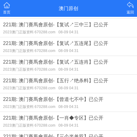
澳门原创
首页
返回
221期: 澳门賽馬會原创-【复试↗三中三】已公开
2023澳门正版资料 670288.com
08-09 04:31
221期: 澳门賽馬會原创-【复试↗五连尾】已公开
2023澳门正版资料 670288.com
08-09 04:31
221期: 澳门賽馬會原创-【复试↗五连肖】已公开
2023澳门正版资料 670288.com
08-09 04:31
221期: 澳门賽馬會原创-【五行↗绝杀料】已公开
2023澳门正版资料 670288.com
08-09 04:31
221期: 澳门賽馬會原创-【曾道七不中】已公开
2023澳门正版资料 670288.com
08-09 04:31
221期: 澳门賽馬會原创-【一肖◆专区】已公开
2023澳门正版资料 670288.com
08-09 04:31
221期: 澳门賽馬會原创-【三个半单双】已公开