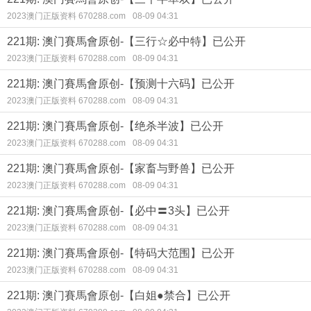
2023澳门正版资料 670288.com
08-09 04:31
221期: 澳门賽馬會原创-【三行☆必中特】已公开
2023澳门正版资料 670288.com
08-09 04:31
221期: 澳门賽馬會原创-【预测十六码】已公开
2023澳门正版资料 670288.com
08-09 04:31
221期: 澳门賽馬會原创-【绝杀半波】已公开
2023澳门正版资料 670288.com
08-09 04:31
221期: 澳门賽馬會原创-【家畜与野兽】已公开
2023澳门正版资料 670288.com
08-09 04:31
221期: 澳门賽馬會原创-【必中〓3头】已公开
2023澳门正版资料 670288.com
08-09 04:31
221期: 澳门賽馬會原创-【特码大范围】已公开
2023澳门正版资料 670288.com
08-09 04:31
221期: 澳门賽馬會原创-【白姐●禁合】已公开