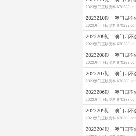
2023澳门正版资料 670288.co
2023210期：澳门四不
2023澳门正版资料 670288.co
2023209期：澳门四不
2023澳门正版资料 670288.co
2023208期：澳门四不
2023澳门正版资料 670288.co
2023207期：澳门四不
2023澳门正版资料 670288.co
2023206期：澳门四不
2023澳门正版资料 670288.co
2023205期：澳门四不
2023澳门正版资料 670288.co
2023204期：澳门四不