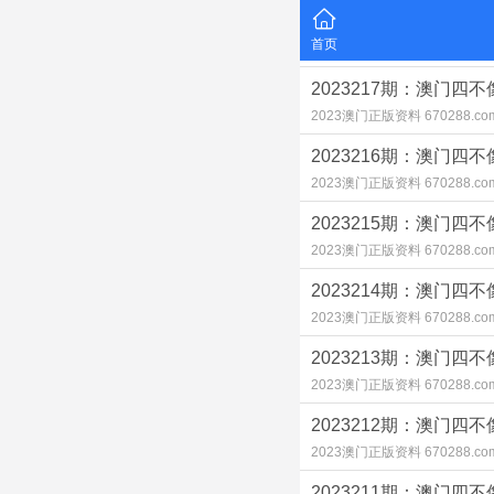
首页
2023217期：澳门四不
2023澳门正版资料 670288.co
2023216期：澳门四不
2023澳门正版资料 670288.co
2023215期：澳门四不
2023澳门正版资料 670288.co
2023214期：澳门四不
2023澳门正版资料 670288.co
2023213期：澳门四不
2023澳门正版资料 670288.co
2023212期：澳门四不
2023澳门正版资料 670288.co
2023211期：澳门四不