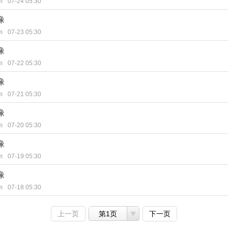
m
07-24 05:30
像
m
07-23 05:30
像
m
07-22 05:30
像
m
07-21 05:30
像
m
07-20 05:30
像
m
07-19 05:30
像
m
07-18 05:30
上一页
第1页
下一页