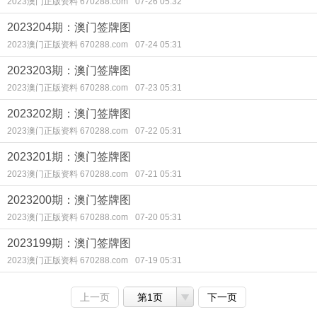
2023澳门正版资料 670288.com
07-26 05:32
2023204期：澳门签牌图
2023澳门正版资料 670288.com
07-24 05:31
2023203期：澳门签牌图
2023澳门正版资料 670288.com
07-23 05:31
2023202期：澳门签牌图
2023澳门正版资料 670288.com
07-22 05:31
2023201期：澳门签牌图
2023澳门正版资料 670288.com
07-21 05:31
2023200期：澳门签牌图
2023澳门正版资料 670288.com
07-20 05:31
2023199期：澳门签牌图
2023澳门正版资料 670288.com
07-19 05:31
上一页
第1页
下一页