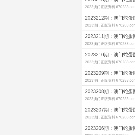
2023澳门正版资料 670288.co
2023212期：澳门蛇蛋
2023澳门正版资料 670288.co
2023211期：澳门蛇蛋
2023澳门正版资料 670288.co
2023210期：澳门蛇蛋
2023澳门正版资料 670288.co
2023209期：澳门蛇蛋
2023澳门正版资料 670288.co
2023208期：澳门蛇蛋
2023澳门正版资料 670288.co
2023207期：澳门蛇蛋
2023澳门正版资料 670288.co
2023206期：澳门蛇蛋