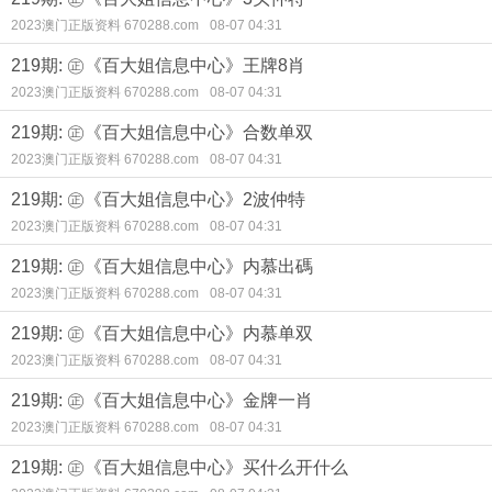
2023澳门正版资料 670288.com
08-07 04:31
219期: ㊣《百大姐信息中心》王牌8肖
2023澳门正版资料 670288.com
08-07 04:31
219期: ㊣《百大姐信息中心》合数单双
2023澳门正版资料 670288.com
08-07 04:31
219期: ㊣《百大姐信息中心》2波仲特
2023澳门正版资料 670288.com
08-07 04:31
219期: ㊣《百大姐信息中心》内慕出碼
2023澳门正版资料 670288.com
08-07 04:31
219期: ㊣《百大姐信息中心》内慕单双
2023澳门正版资料 670288.com
08-07 04:31
219期: ㊣《百大姐信息中心》金牌一肖
2023澳门正版资料 670288.com
08-07 04:31
219期: ㊣《百大姐信息中心》买什么开什么