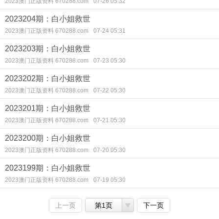
2023澳门正版资料 670288.com
07-26 05:32
2023204期：白小姐救世
2023澳门正版资料 670288.com
07-24 05:31
2023203期：白小姐救世
2023澳门正版资料 670288.com
07-23 05:30
2023202期：白小姐救世
2023澳门正版资料 670288.com
07-22 05:30
2023201期：白小姐救世
2023澳门正版资料 670288.com
07-21 05:30
2023200期：白小姐救世
2023澳门正版资料 670288.com
07-20 05:30
2023199期：白小姐救世
2023澳门正版资料 670288.com
07-19 05:30
上一页
第1页
下一页