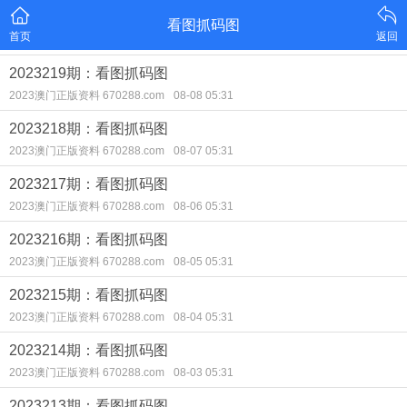
看图抓码图
首页
返回
2023219期：看图抓码图
2023澳门正版资料 670288.com
08-08 05:31
2023218期：看图抓码图
2023澳门正版资料 670288.com
08-07 05:31
2023217期：看图抓码图
2023澳门正版资料 670288.com
08-06 05:31
2023216期：看图抓码图
2023澳门正版资料 670288.com
08-05 05:31
2023215期：看图抓码图
2023澳门正版资料 670288.com
08-04 05:31
2023214期：看图抓码图
2023澳门正版资料 670288.com
08-03 05:31
2023213期：看图抓码图