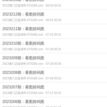
2023澳门正版资料 670288.com
08-02 05:31
2023212期：看图抓码图
2023澳门正版资料 670288.com
08-01 05:30
2023211期：看图抓码图
2023澳门正版资料 670288.com
07-31 05:31
2023210期：看图抓码图
2023澳门正版资料 670288.com
07-30 05:31
2023209期：看图抓码图
2023澳门正版资料 670288.com
07-29 05:30
2023208期：看图抓码图
2023澳门正版资料 670288.com
07-28 05:31
2023207期：看图抓码图
2023澳门正版资料 670288.com
07-27 05:31
2023206期：看图抓码图