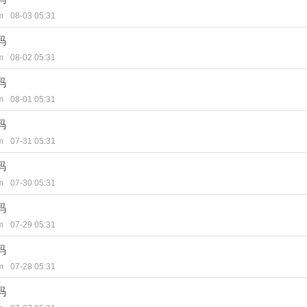
m
08-03 05:31
码
m
08-02 05:31
码
m
08-01 05:31
码
m
07-31 05:31
码
m
07-30 05:31
码
m
07-29 05:31
码
m
07-28 05:31
码