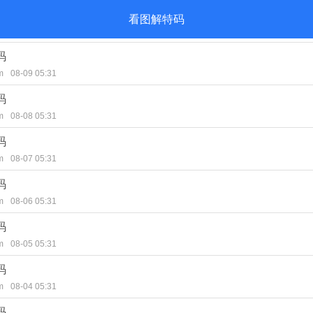
看图解特码
码
m
08-09 05:31
码
m
08-08 05:31
码
m
08-07 05:31
码
m
08-06 05:31
码
m
08-05 05:31
码
m
08-04 05:31
码