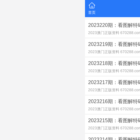
首页
2023220期：看图解特
2023澳门正版资料 670288.co
2023219期：看图解特
2023澳门正版资料 670288.co
2023218期：看图解特
2023澳门正版资料 670288.co
2023217期：看图解特
2023澳门正版资料 670288.co
2023216期：看图解特
2023澳门正版资料 670288.co
2023215期：看图解特
2023澳门正版资料 670288.co
2023214期：看图解特