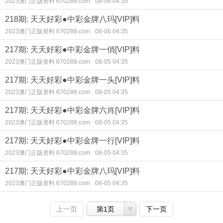
2023澳门正版资料 670288.com
08-06 04:35
218期: 天天好彩●中彩金牌八玛[VIP]料
2023澳门正版资料 670288.com
08-06 04:35
217期: 天天好彩●中彩金牌一俏[VIP]料
2023澳门正版资料 670288.com
08-05 04:35
217期: 天天好彩●中彩金牌一头[VIP]料
2023澳门正版资料 670288.com
08-05 04:35
217期: 天天好彩●中彩金牌六肖[VIP]料
2023澳门正版资料 670288.com
08-05 04:35
217期: 天天好彩●中彩金牌一行[VIP]料
2023澳门正版资料 670288.com
08-05 04:35
217期: 天天好彩●中彩金牌八玛[VIP]料
2023澳门正版资料 670288.com
08-05 04:35
上一页
第1页
下一页