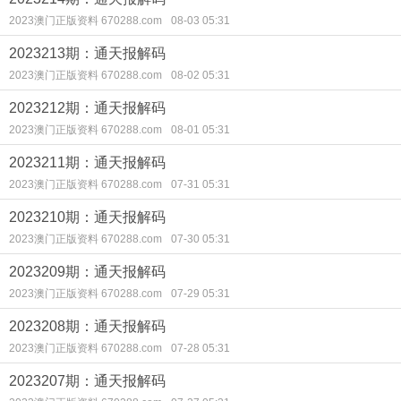
2023澳门正版资料 670288.com
08-03 05:31
2023213期：通天报解码
2023澳门正版资料 670288.com
08-02 05:31
2023212期：通天报解码
2023澳门正版资料 670288.com
08-01 05:31
2023211期：通天报解码
2023澳门正版资料 670288.com
07-31 05:31
2023210期：通天报解码
2023澳门正版资料 670288.com
07-30 05:31
2023209期：通天报解码
2023澳门正版资料 670288.com
07-29 05:31
2023208期：通天报解码
2023澳门正版资料 670288.com
07-28 05:31
2023207期：通天报解码