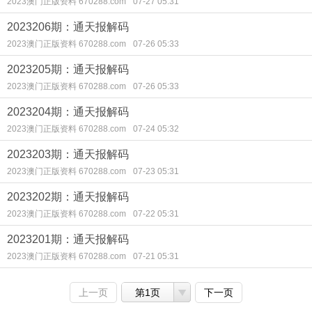
2023澳门正版资料 670288.com
07-27 05:31
2023206期：通天报解码
2023澳门正版资料 670288.com
07-26 05:33
2023205期：通天报解码
2023澳门正版资料 670288.com
07-26 05:33
2023204期：通天报解码
2023澳门正版资料 670288.com
07-24 05:32
2023203期：通天报解码
2023澳门正版资料 670288.com
07-23 05:31
2023202期：通天报解码
2023澳门正版资料 670288.com
07-22 05:31
2023201期：通天报解码
2023澳门正版资料 670288.com
07-21 05:31
上一页
第1页
下一页