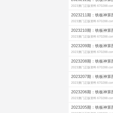
2023澳门正版资料 670288.co
2023211期：铁板神算
2023澳门正版资料 670288.co
2023210期：铁板神算
2023澳门正版资料 670288.co
2023209期：铁板神算
2023澳门正版资料 670288.co
2023208期：铁板神算
2023澳门正版资料 670288.co
2023207期：铁板神算
2023澳门正版资料 670288.co
2023206期：铁板神算
2023澳门正版资料 670288.co
2023205期：铁板神算