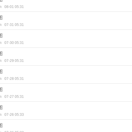
m
08-01 05:31
图
m
07-31 05:31
图
m
07-30 05:31
图
m
07-29 05:31
图
m
07-28 05:31
图
m
07-27 05:31
图
m
07-26 05:33
图